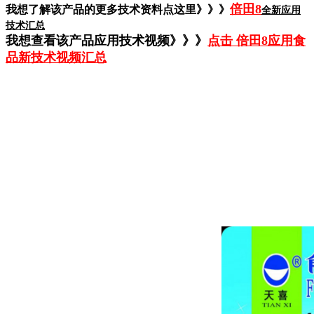
倍田8
我想了解该产品的更多技术资料点这里》》》
全新应用
技术汇总
我想查看该产品应用技术视频》》》
点击 倍田8应用食
品新技术视频汇总